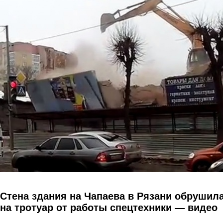
Перейти к основному содержанию
Стена здания на Чапаева в Рязани обрушил
на тротуар от работы спецтехники — видео