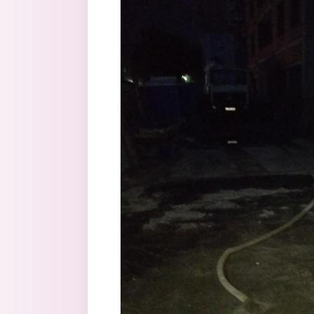
Перейти к основному содержанию