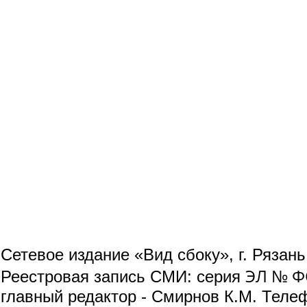
Сетевое издание «Вид сбоку», г. Рязан
ЭЛ № ФС
Реестровая запись СМИ: серия
главный редактор - Смирнов К.М. Телефо