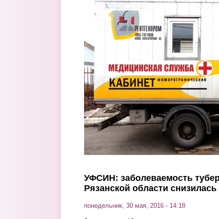
Перейти к основному содержанию
УФСИН: заболеваемость тубе
Рязанской области снизилась 
понедельник, 30 мая, 2016 - 14:18