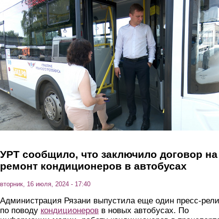
Перейти к основному содержанию
УРТ сообщило, что заключило договор на
ремонт кондиционеров в автобусах
вторник, 16 июля, 2024 - 17:40
Администрация Рязани выпустила еще один пресс-рел
по поводу
кондиционеров
в новых автобусах. По