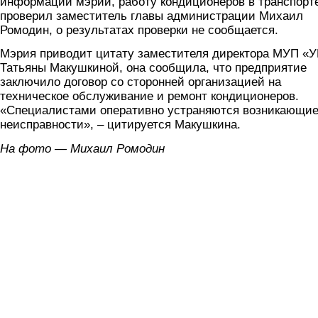
информации мэрии, работу кондиционеров в транспорт
проверил заместитель главы администрации Михаил
Ромодин, о результатах проверки не сообщается.
Мэрия приводит цитату заместителя директора МУП «У
Татьяны Макушкиной, она сообщила, что предприятие
заключило договор со сторонней организацией на
техническое обслуживание и ремонт кондиционеров.
«Специалистами оперативно устраняются возникающи
неисправности», – цитируется Макушкина.
На фото — Михаил Ромодин