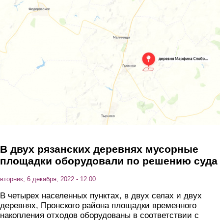
Перейти к основному содержанию
В двух рязанских деревнях мусорные
площадки оборудовали по решению суда
вторник, 6 декабря, 2022 - 12:00
В четырех населенных пунктах, в двух селах и двух
деревнях, Пронского района площадки временного
накопления отходов оборудованы в соответствии с