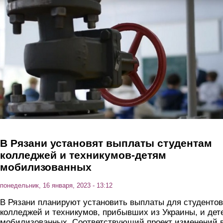
Перейти к основному содержанию
В Рязани установят выплаты студентам
колледжей и техникумов-детям
мобилизованных
понедельник, 16 января, 2023 - 13:12
В Рязани планируют установить выплаты для студентов
колледжей и техникумов, прибывших из Украины, и дет
мобилизованных. Соответствующий проект изменений 