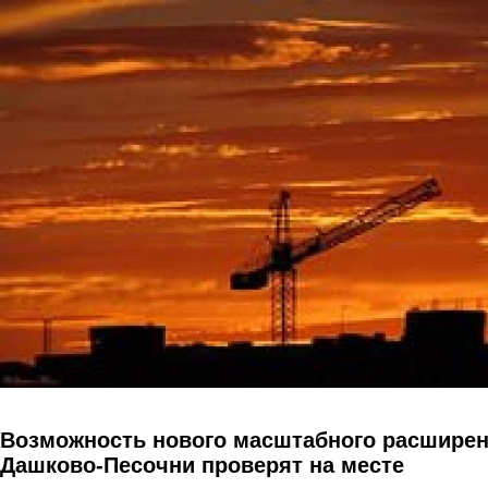
Перейти к основному содержанию
Возможность нового масштабного расшире
Дашково-Песочни проверят на месте