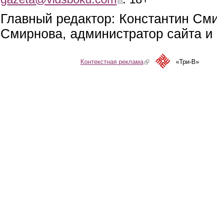
Главный редактор: Константин См
Смирнова, администратор сайта и 
Контекстная реклама
(link is external)
«Три-В»