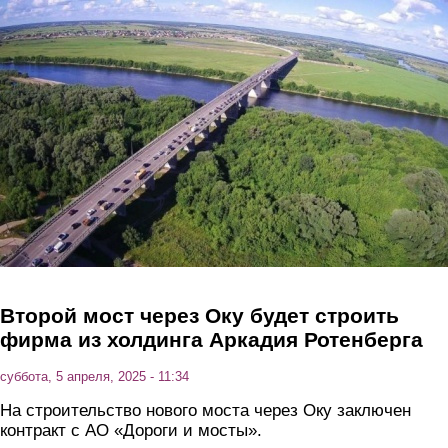
Перейти к основному содержанию
Второй мост через Оку будет строить
фирма из холдинга Аркадия Ротенберга
суббота, 5 апреля, 2025 - 11:34
На строительство нового моста через Оку заключен
контракт с АО «Дороги и мосты».