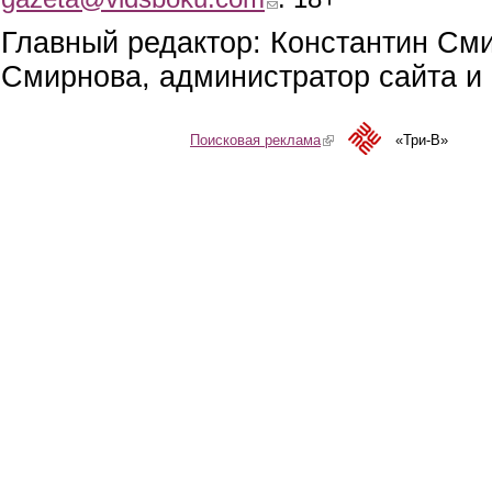
Главный редактор: Константин См
Смирнова, администратор сайта и 
Поисковая реклама
(link is external)
«Три-В»