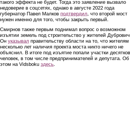
такого эффекта не будет. Тогда это заявление вызвало
недоверие в соцсетях, однако в августе 2022 года
губернатор Павел Малков
подтвердил
, что второй мост
нужен именно для того, чтобы закрыть первый.
Смирнов также первым поднимал вопрос о возможном
изъятии земель под строительство у жителей Дубрович
Он
указывал
правительству области на то, что жителям
несколько лет наличия проекта моста никто ничего не
объяснил. В итоге под изъятие попали участки десятко
человек, в том числе предпринимателей и депутата. Об
этом на Vidsboku
здесь
.