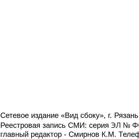
Сетевое издание «Вид сбоку», г. Рязан
ЭЛ № ФС
Реестровая запись СМИ: серия
главный редактор - Смирнов К.М. Телефо