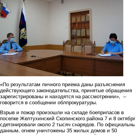
«По результатам личного приема даны разъяснения
действующего законодательства, принятые обращения
зарегистрированы и находятся на рассмотрении», –
говорится в сообщении облпрокуратуры.
Взрыв и пожар произошли на складе боеприпасов в
поселке Желтухинский Скопинского района 7 и 8 октября
сдетонировали около 2 тысяч снарядов. По официальн
данным, огнем уничтожены 35 жилых домов и 50