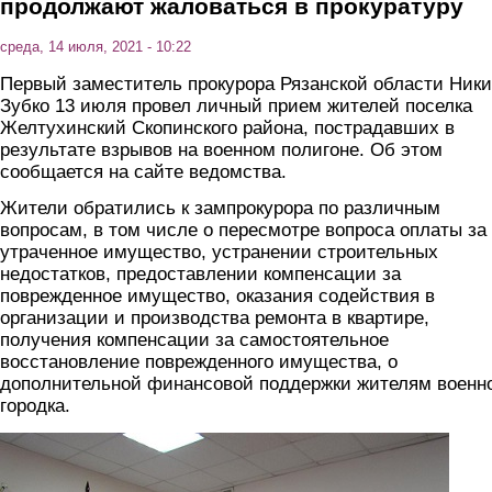
продолжают жаловаться в прокуратуру
среда, 14 июля, 2021 - 10:22
Первый заместитель прокурора Рязанской области Ники
Зубко 13 июля провел личный прием жителей поселка
Желтухинский Скопинского района, пострадавших в
результате взрывов на военном полигоне. Об этом
сообщается на сайте ведомства.
Жители обратились к зампрокурора по различным
вопросам, в том числе о пересмотре вопроса оплаты за
утраченное имущество, устранении строительных
недостатков, предоставлении компенсации за
поврежденное имущество, оказания содействия в
организации и производства ремонта в квартире,
получения компенсации за самостоятельное
восстановление поврежденного имущества, о
дополнительной финансовой поддержки жителям военн
городка.
1.jpg