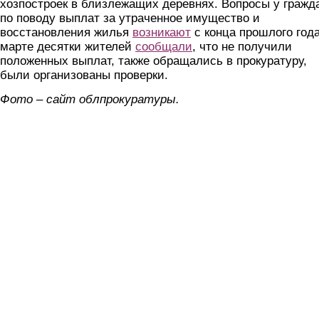
хозпостроек в близлежащих деревнях. Вопросы у гражд
по поводу выплат за утраченное имущество и
восстановления жилья
возникают
с конца прошлого года
марте десятки жителей
сообщали
, что не получили
положенных выплат, также обращались в прокуратуру,
были организованы проверки.
Фото – сайт облпрокуратуры.