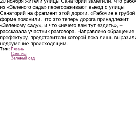
20 ноября жители улицы Санаторий заметили, что рабо
из «Зеленого сада» перегораживают выезд с улицы
Санаторий на фрагмент этой дороги. «Рабочие в грубой
форме пояснили, что это теперь дорога принадлежит
«Зеленому саду», и что «нечего вам тут ездить», –
рассказала участник разговора. Направлено обращение 
префектуру, представители которой пока лишь выразил
недоумение происходящим.
Тэги:
Рязань
Солотча
Зеленый сад