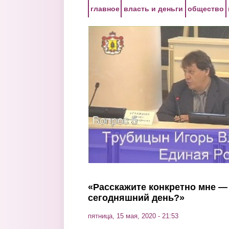
Перейти к основному содержанию
главное
власть и деньги
общество
«Расскажите конкретно мне — 
сегодняшний день?»
пятница, 15 мая, 2020 - 21:53