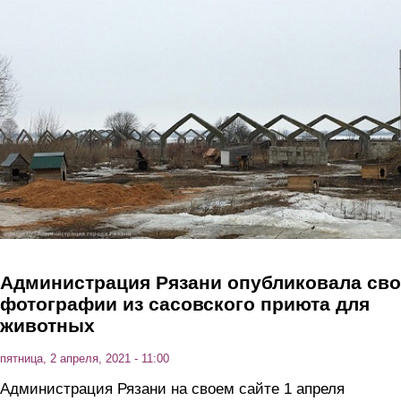
Перейти к основному содержанию
Администрация Рязани опубликовала св
фотографии из сасовского приюта для
животных
пятница, 2 апреля, 2021 - 11:00
Администрация Рязани на своем сайте 1 апреля