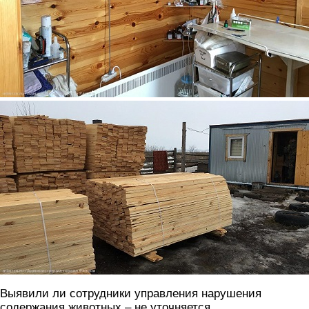
3.jpg
Выявили ли сотрудники управления нарушения
содержания животных – не уточняется.