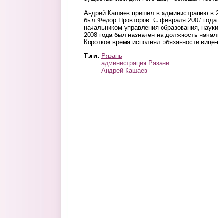
Андрей Кашаев пришел в администрацию в 20
был Федор Провторов. С февраля 2007 года 
начальником управления образования, науки
2008 года был назначен на должность начал
Короткое время исполнял обязанности вице-
Тэги:
Рязань
администрация Рязани
Андрей Кашаев