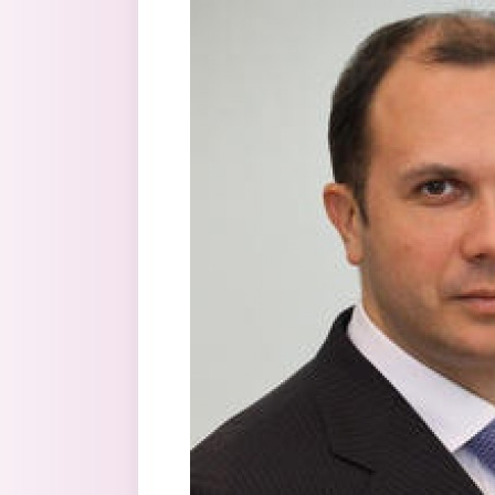
Перейти к основному содержанию