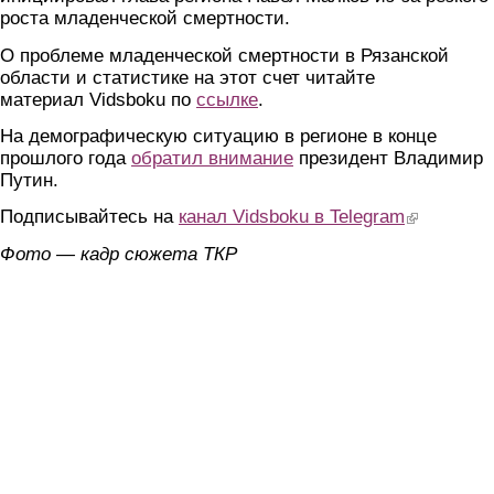
роста младенческой смертности.
О проблеме младенческой смертности в Рязанской
области и статистике на этот счет читайте
материал Vidsboku по
ссылке
.
На демографическую ситуацию в регионе в конце
прошлого года
обратил внимание
президент Владимир
Путин.
Подписывайтесь на
канал Vidsboku в Telegram
(link is extern
Фото — кадр сюжета ТКР