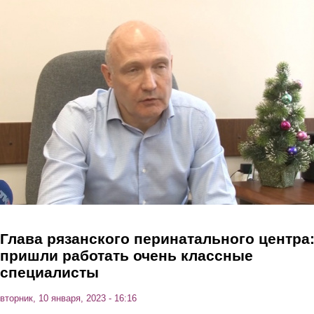
Перейти к основному содержанию
Глава рязанского перинатального центра
пришли работать очень классные
специалисты
вторник, 10 января, 2023 - 16:16