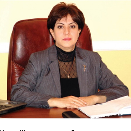
Перейти к основному содержанию