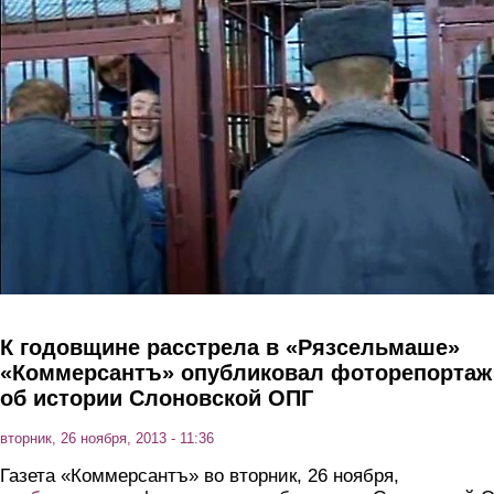
Перейти к основному содержанию
К годовщине расстрела в «Рязсельмаше»
«Коммерсантъ» опубликовал фоторепортаж
об истории Слоновской ОПГ
вторник, 26 ноября, 2013 - 11:36
Газета «Коммерсантъ» во вторник, 26 ноября,