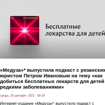
Перейти к основному содержанию
«Медуза»* выпустила подкаст с рязански
юристом Петром Ивановым на тему «как
добиться бесплатных лекарств для детей
редкими заболеваниями»
среда, 29 декабря, 2021 - 09:19
Интернет-издание «Медуза»* выпустило подкаст с