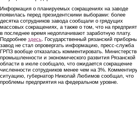
Информация о планируемых сокращениях на заводе
появилась перед президентскими выборами: более
десятка сотрудников завода сообщали о грядущих
массовых сокращениях, а также о том, что на предприя
в последнее время недоплачивают заработную плату.
Подробнее
здесь
. Государственный рязанский приборн
завод не стал опровергать информацию, пресс-служба
ГРПЗ вообще отказалась комментировать. Министерств
промышленности и экономического развития Рязанской
области в июле сообщало, что ожидается сокращение
численности сотрудников менее чем на 3%. Комментир
ситуацию, губернатор Николай Любимов сообщал, что
проблемы предприятия на федеральном уровне.