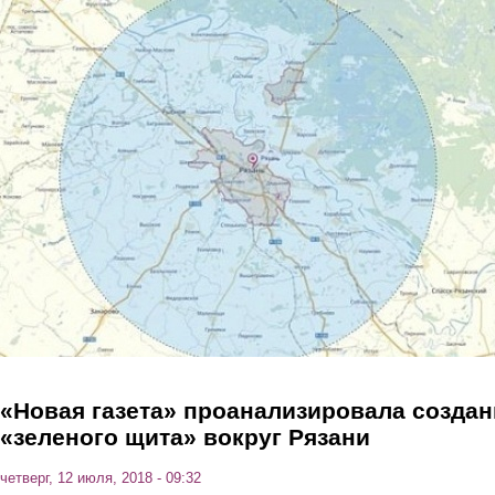
Перейти к основному содержанию
«Новая газета» проанализировала создан
«зеленого щита» вокруг Рязани
четверг, 12 июля, 2018 - 09:32