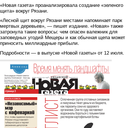
«Новая газета» проанализировала создание «зеленого
щита» вокруг Рязани.
«Лесной щит вокруг Рязани местами напоминает парк
мертвых деревьев», — пишет издание. «Новая» также
затронула такие вопросы: чем опасен валежник для
заповедных угодий Мещеры и как обычная щепа может
приносить миллиардные прибыли.
Подробности — в выпуске «Новой газеты» от 12 июля.
1.png