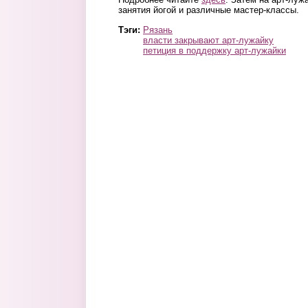
занятия йогой и различные мастер-классы.
Тэги:
Рязань
власти закрывают арт-лужайку
петиция в поддержку арт-лужайки