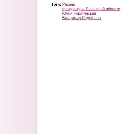
Тэги:
Рязань
прокуратура Рязанской области
Юлия Рокотянская
Владимир Садофьев