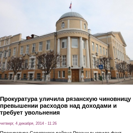
Перейти к основному содержанию
Прокуратура уличила рязанскую чиновницу 
превышении расходов над доходами и
требует увольнения
четверг, 4 декабря, 2014 - 11:26