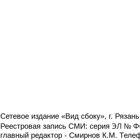
Сетевое издание «Вид сбоку», г. Рязан
ЭЛ № ФС
Реестровая запись СМИ: серия
главный редактор - Смирнов К.М. Телефо