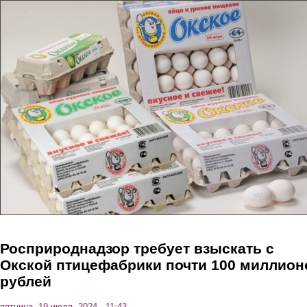
Перейти к основному содержанию
Росприроднадзор требует взыскать с
Окской птицефабрики почти 100 миллион
рублей
пятница, 19 июля, 2024 - 11:43