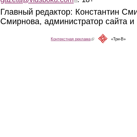
Главный редактор: Константин См
Смирнова, администратор сайта и 
Контекстная реклама
(link is external)
«Три-В»