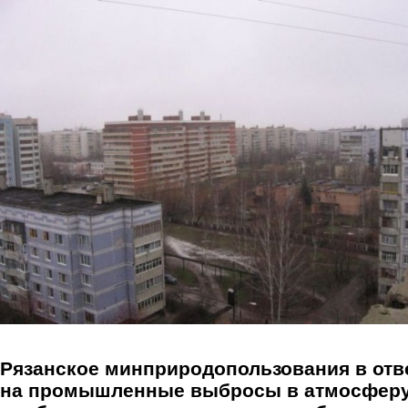
Перейти к основному содержанию
Рязанское минприродопользования в отв
на промышленные выбросы в атмосфер