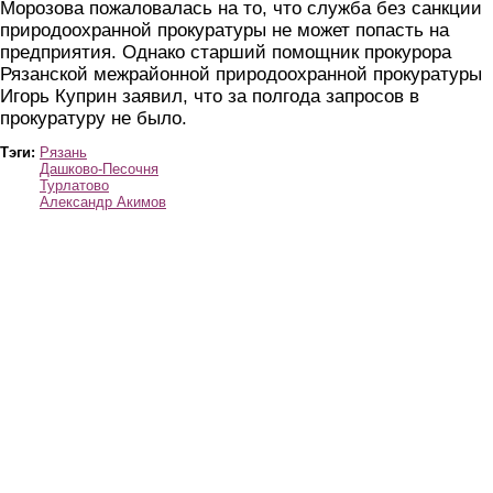
Морозова пожаловалась на то, что служба без санкции
природоохранной прокуратуры не может попасть на
предприятия. Однако старший помощник прокурора
Рязанской межрайонной природоохранной прокуратуры
Игорь Куприн заявил, что за полгода запросов в
прокуратуру не было.
Тэги:
Рязань
Дашково-Песочня
Турлатово
Александр Акимов