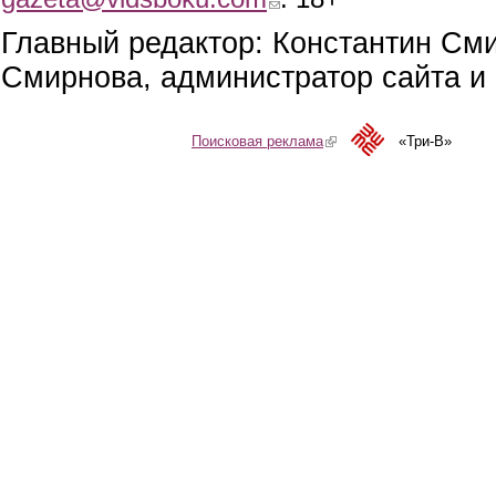
Главный редактор: Константин См
Смирнова, администратор сайта и 
Поисковая реклама
(link is external)
«Три-В»