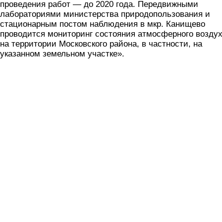
проведения работ — до 2020 года. Передвижными
лабораториями министерства природопользования и
стационарным постом наблюдения в мкр. Канищево
проводится мониторинг состояния атмосферного возду
на территории Московского района, в частности, на
указанном земельном участке».