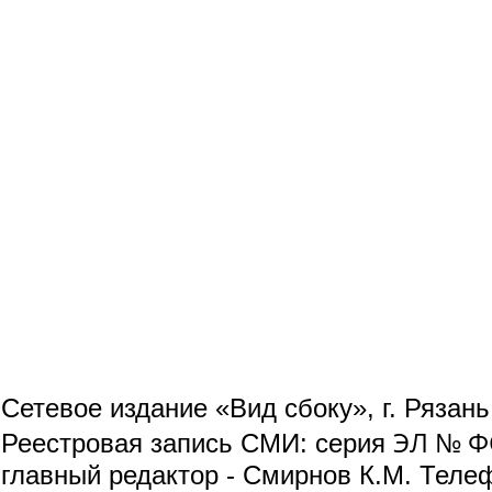
Сетевое издание «Вид сбоку», г. Рязан
ЭЛ № ФС
Реестровая запись СМИ: серия
главный редактор - Смирнов К.М. Телефо