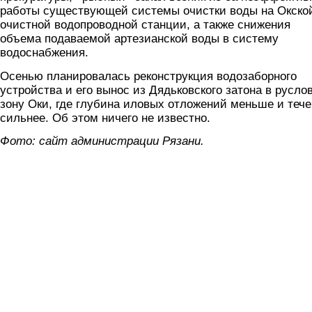
работы существующей системы очистки воды на Окско
очистной водопроводной станции, а также снижения
объема подаваемой артезианской воды в систему
водоснабжения.
Осенью планировалась реконструкция водозаборного
устройства и его вынос из Дядьковского затона в русло
зону Оки, где глубина иловых отложений меньше и теч
сильнее. Об этом ничего не известно.
Фото: сайт администрации Рязани.