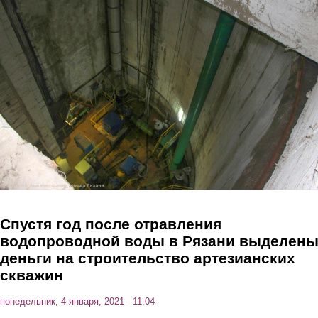
Перейти к основному содержанию
Спустя год после отравления
водопроводной воды в Рязани выделен
деньги на строительство артезианских
скважин
понедельник, 4 января, 2021 - 11:04