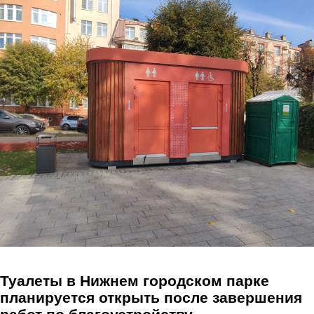
Перейти к основному содержанию
Туалеты в Нижнем городском парке
планируется открыть после завершения