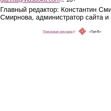
Главный редактор: Константин См
Смирнова, администратор сайта и 
Поисковая реклама
(link is external)
«Три-В»