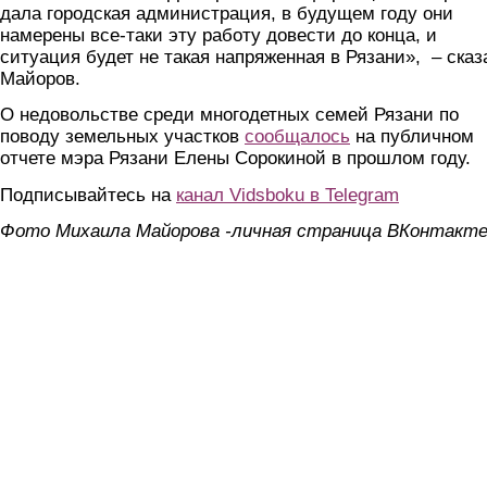
дала городская администрация, в будущем году они
намерены все-таки эту работу довести до конца, и
ситуация будет не такая напряженная в Рязани», – сказ
Майоров.
О недовольстве среди многодетных семей Рязани по
поводу земельных участков
сообщалось
на публичном
отчете мэра Рязани Елены Сорокиной в прошлом году.
Подписывайтесь на
канал Vidsboku в Telegram
Фото Михаила Майорова -личная страница ВКонтакт