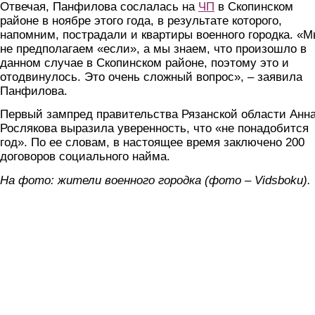
Отвечая, Панфилова сослалась на
ЧП
в Скопинском
районе в ноябре этого года, в результате которого,
напомним, пострадали и квартиры военного городка. «
не предполагаем «если», а мы знаем, что произошло в
данном случае в Скопинском районе, поэтому это и
отодвинулось. Это очень сложный вопрос», – заявила
Панфилова.
Первый зампред правительства Рязанской области Анн
Рослякова выразила уверенность, что «не понадобится
год». По ее словам, в настоящее время заключено 200
договоров социального найма.
На фото: жители военного городка (фото – Vidsboku).