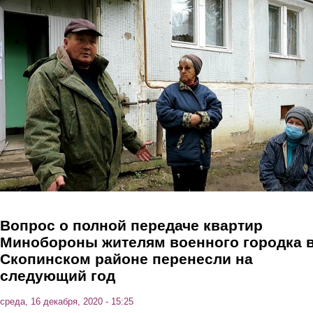
Перейти к основному содержанию
Вопрос о полной передаче квартир
Минобороны жителям военного городка 
Скопинском районе перенесли на
следующий год
среда, 16 декабря, 2020 - 15:25