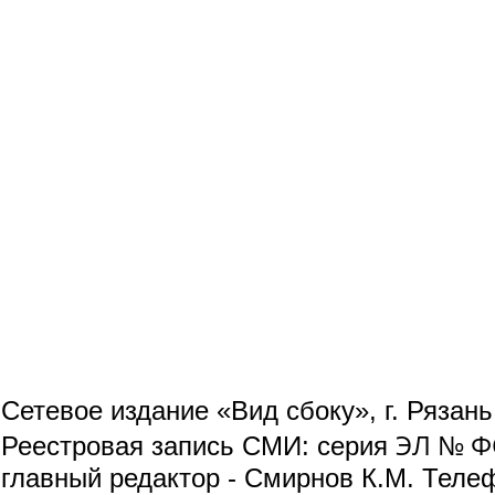
Сетевое издание «Вид сбоку», г. Рязан
ЭЛ № ФС
Реестровая запись СМИ: серия
главный редактор - Смирнов К.М. Телефо