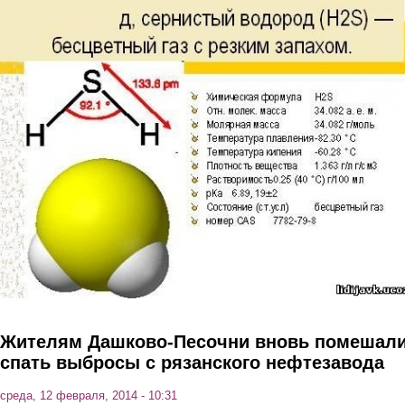
Перейти к основному содержанию
Жителям Дашково-Песочни вновь помешал
спать выбросы с рязанского нефтезавода
среда, 12 февраля, 2014 - 10:31