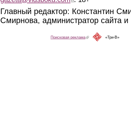
Главный редактор: Константин См
Смирнова, администратор сайта и 
Поисковая реклама
(link is external)
«Три-В»