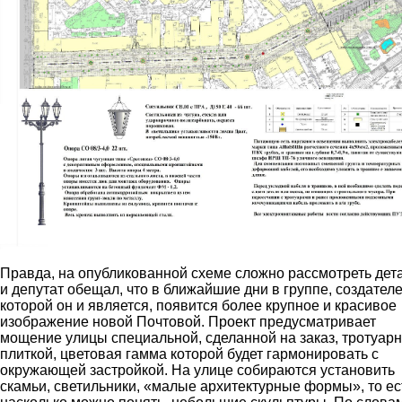
Правда, на опубликованной схеме сложно рассмотреть дет
и депутат обещал, что в ближайшие дни в группе, создател
которой он и является, появится более крупное и красивое
изображение новой Почтовой. Проект предусматривает
мощение улицы специальной, сделанной на заказ, тротуар
плиткой, цветовая гамма которой будет гармонировать с
окружающей застройкой. На улице собираются установить
скамьи, светильники, «малые архитектурные формы», то ес