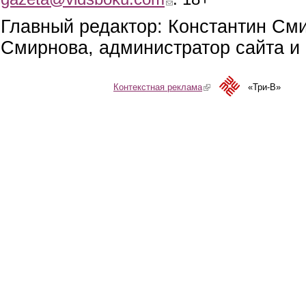
Главный редактор: Константин См
Смирнова, администратор сайта и 
Контекстная реклама
(link is external)
«Три-В»