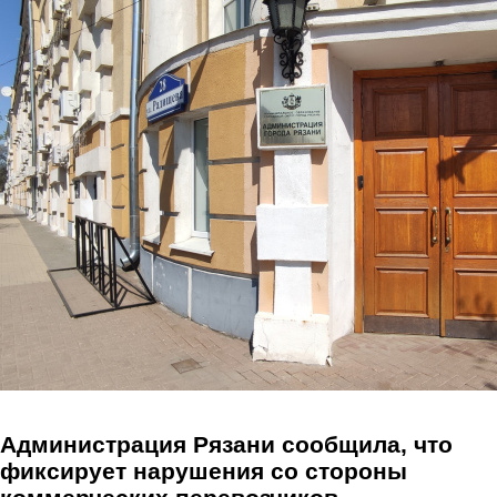
Перейти к основному содержанию
Администрация Рязани сообщила, что
фиксирует нарушения со стороны