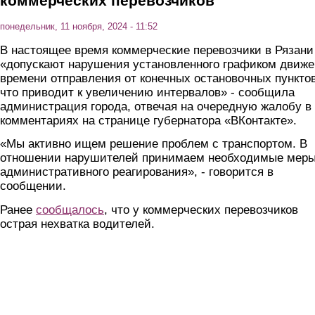
коммерческих перевозчиков
понедельник, 11 ноября, 2024 - 11:52
В настоящее время коммерческие перевозчики в Рязани
«допускают нарушения установленного графиком движ
времени отправления от конечных остановочных пунктов
что приводит к увеличению интервалов» - сообщила
администрация города, отвечая на очередную жалобу в
комментариях на странице губернатора «ВКонтакте».
«Мы активно ищем решение проблем с транспортом. В
отношении нарушителей принимаем необходимые мер
административного реагирования», - говорится в
сообщении.
Ранее
сообщалось
, что у коммерческих перевозчиков
острая нехватка водителей.