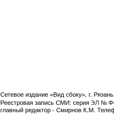
Сетевое издание «Вид сбоку», г. Рязан
ЭЛ № ФС
Реестровая запись СМИ: серия
главный редактор - Смирнов К.М. Телефо