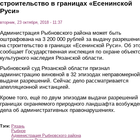
строительство в границах «Есенинской
Руси»
вторник, 23 октября, 2018 - 11:37
Администрация Рыбновского района может быть
оштрафована на 3 200 000 рублей за выдачу разрешени
на строительство в границах «Есенинской Руси». Об эт
сообщает Государственная инспекция по охране объект
культурного наследия Рязанской области.
Рыбновский суд Рязанской области признал
администрацию виновной в 32 эпизодах неправомерной
выдачи разрешений. Сейчас дело рассматривается
апелляционной инстанцией.
Кроме того, ещё по двум эпизодам выдачи разрешений 
границах охраняемого природного ландшафта возбужд
дела об административных правонарушениях.
Тэги:
Рязань
Рыбное
Администрация Рыбновского района