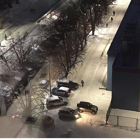
Перейти к основному содержанию