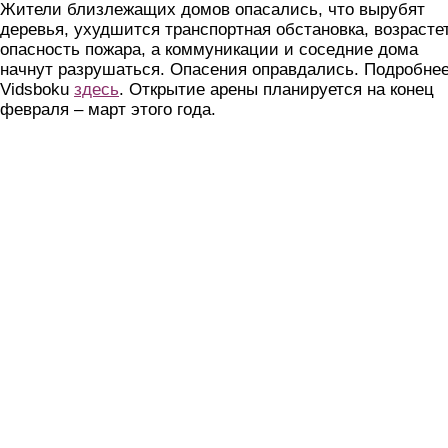
Жители близлежащих домов опасались, что вырубят
деревья, ухудшится транспортная обстановка, возрасте
опасность пожара, а коммуникации и соседние дома
начнут разрушаться. Опасения оправдались. Подробнее
Vidsboku
здесь
. Открытие арены планируется на конец
февраля – март этого года.