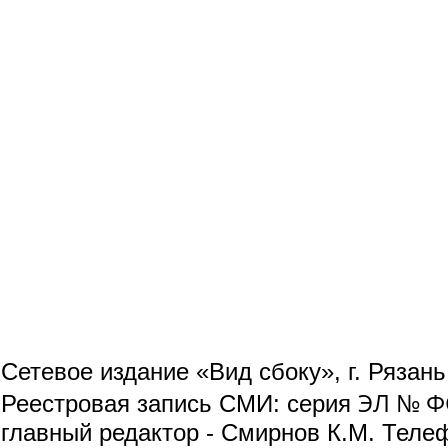
Сетевое издание «Вид сбоку», г. Рязан
ЭЛ № ФС
Реестровая запись СМИ: серия
главный редактор - Смирнов К.М. Телефо