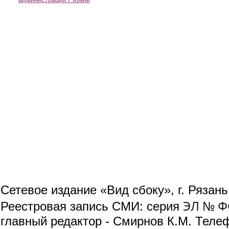
Сетевое издание «Вид сбоку», г. Рязан
ЭЛ № ФС
Реестровая запись СМИ: серия
главный редактор - Смирнов К.М. Телефо