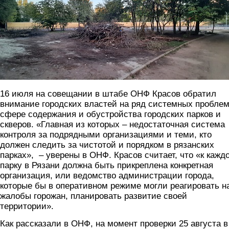
16 июля на совещании в штабе ОНФ Красов обратил
внимание городских властей на ряд системных проблем
сфере содержания и обустройства городских парков и
скверов. «Главная из которых – недостаточная система
контроля за подрядными организациями и теми, кто
должен следить за чистотой и порядком в рязанских
парках», – уверены в ОНФ. Красов считает, что «к кажд
парку в Рязани должна быть прикреплена конкретная
организация, или ведомство администрации города,
которые бы в оперативном режиме могли реагировать н
жалобы горожан, планировать развитие своей
территории».
Как рассказали в ОНФ, на момент проверки 25 августа в