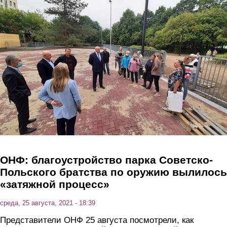
Перейти к основному содержанию
ОНФ: благоустройство парка Советско-
Польского братства по оружию вылилось
«затяжной процесс»
среда, 25 августа, 2021 - 18:39
Представители ОНФ 25 августа посмотрели, как