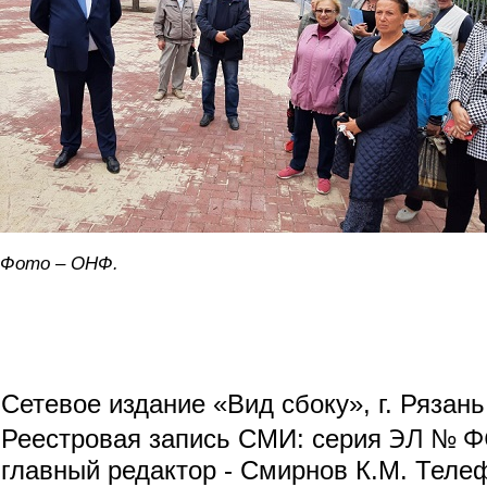
Фото – ОНФ.
Сетевое издание «Вид сбоку», г. Рязан
ЭЛ № ФС
Реестровая запись СМИ: серия
главный редактор - Смирнов К.М. Телефо