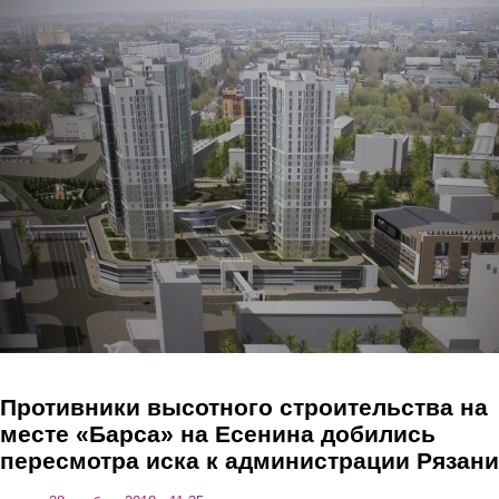
Перейти к основному содержанию
Противники высотного строительства на
месте «Барса» на Есенина добились
пересмотра иска к администрации Рязани