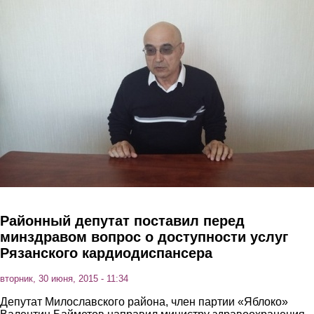
Перейти к основному содержанию
Районный депутат поставил перед
минздравом вопрос о доступности услуг
Рязанского кардиодиспансера
вторник, 30 июня, 2015 - 11:34
Депутат Милославского района, член партии «Яблоко»