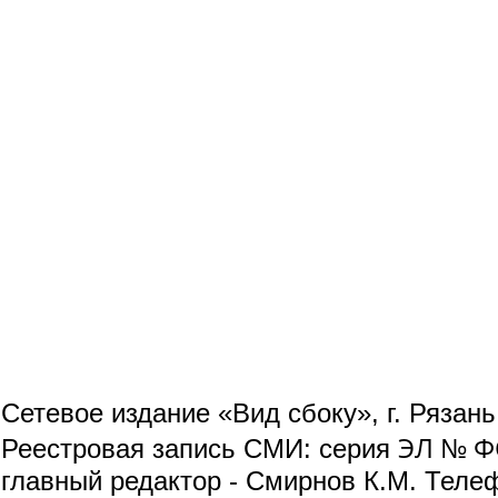
Сетевое издание «Вид сбоку», г. Рязан
ЭЛ № ФС
Реестровая запись СМИ: серия
главный редактор - Смирнов К.М. Телефо