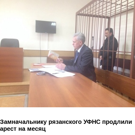
Перейти к основному содержанию
Замначальнику рязанского УФНС продлили
арест на месяц