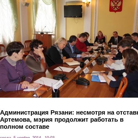
Перейти к основному содержанию
Администрация Рязани: несмотря на отстав
Артемова, мэрия продолжит работать в
полном составе
среда, 5 ноября, 2014 - 10:03