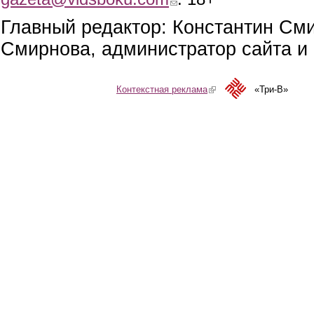
Главный редактор: Константин См
Смирнова, администратор сайта и 
Контекстная реклама
(link is external)
«Три-В»