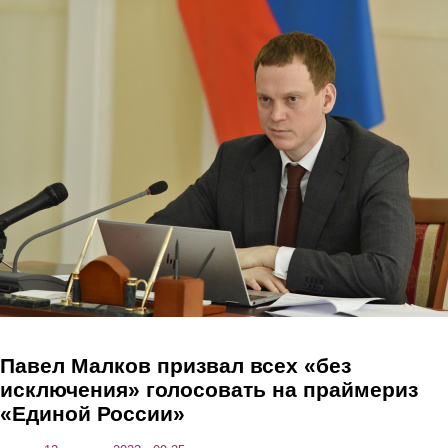
Перейти к основному содержанию
Павел Малков призвал всех «без
исключения» голосовать на праймериз
«Единой России»