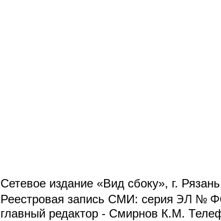
Сетевое издание «Вид сбоку», г. Рязан
ЭЛ № ФС
Реестровая запись СМИ: серия
главный редактор - Смирнов К.М. Телефо