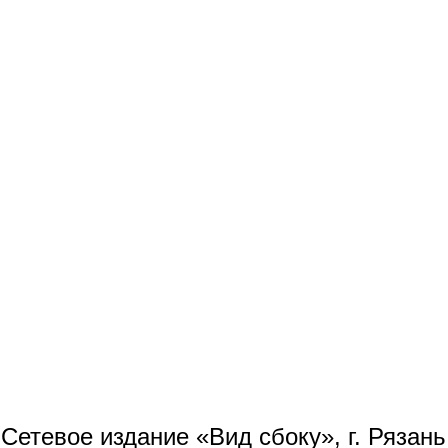
Сетевое издание «Вид сбоку», г. Рязан